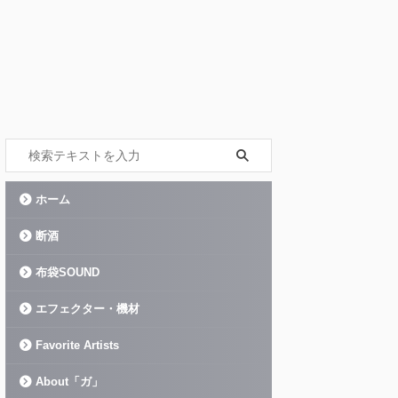
ホーム
断酒
布袋SOUND
エフェクター・機材
Favorite Artists
About「ガ」