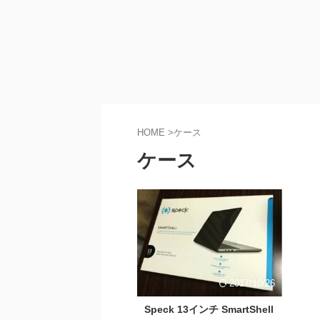
HOME
>
ケース
ケース
2017/10/26
Speck 13インチ SmartShell