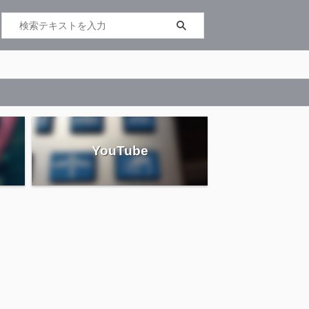
YouTube