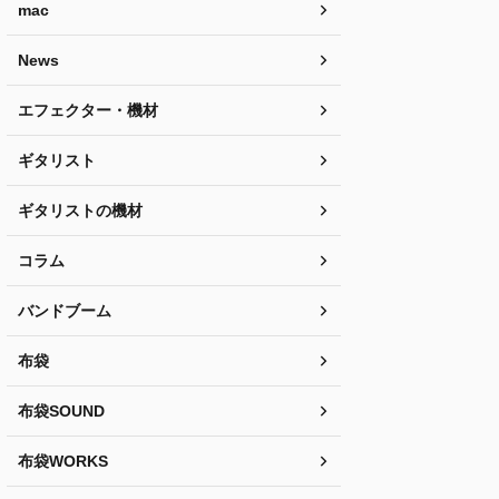
mac
News
エフェクター・機材
ギタリスト
ギタリストの機材
コラム
バンドブーム
布袋
布袋SOUND
布袋WORKS